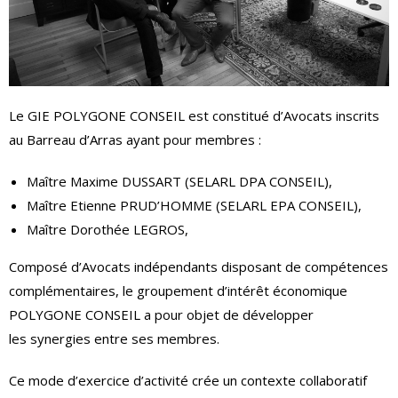
Le GIE POLYGONE CONSEIL est constitué d’Avocats inscrits
au Barreau d’Arras ayant pour membres :
Maître Maxime DUSSART (SELARL DPA CONSEIL),
Maître Etienne PRUD’HOMME (SELARL EPA CONSEIL),
Maître Dorothée LEGROS,
Composé d’Avocats indépendants disposant de compétences
complémentaires, le groupement d’intérêt économique
POLYGONE CONSEIL a pour objet de développer
les synergies entre ses membres.
Ce mode d’exercice d’activité crée un contexte collaboratif