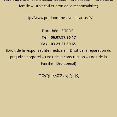
famille – Droit civil et droit de la responsabilité)
http://www.prudhomme-avocat-arras.fr/
Dorothée LEGROS :
Tél : 06.07.97.96.17
Fax : 03.21.23.30.65
(Droit de la responsabilité médicale – Droit de la réparation du
préjudice corporel – Droit de la construction – Droit de la
Famille - Droit pénal)
TROUVEZ-NOUS