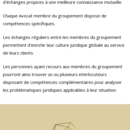
d’échanges propices à une meilleure connaissance mutuelle.
Chaque Avocat membre du groupement dispose de
compétences spécifiques.
Les échanges réguliers entre les membres du groupement
permettent d’enrichir leur culture juridique globale au service
de leurs clients.
Les personnes ayant recours aux membres du groupement
pourront ainsi trouver un ou plusieurs interlocuteurs
disposant de compétences complémentaires pour analyser
les problématiques juridiques applicables à leur situation.