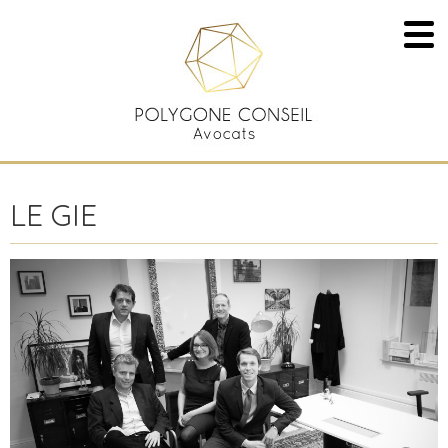
LE GIE