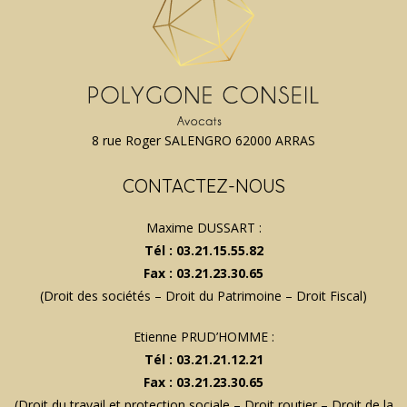
8 rue Roger SALENGRO 62000 ARRAS
CONTACTEZ-NOUS
Maxime DUSSART :
Tél : 03.21.15.55.82
Fax : 03.21.23.30.65
(Droit des sociétés – Droit du Patrimoine – Droit Fiscal)
Etienne PRUD’HOMME :
Tél : 03.21.21.12.21
Fax : 03.21.23.30.65
(Droit du travail et protection sociale – Droit routier – Droit de la